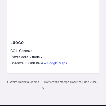
LUOGO
CGIL Cosenza
Piazza della Vittoria 7
Cosenza
,
87100
Italia
+ Google Maps
White Rabbit & Games
Conferenza stampa Cosenza Pride 2024