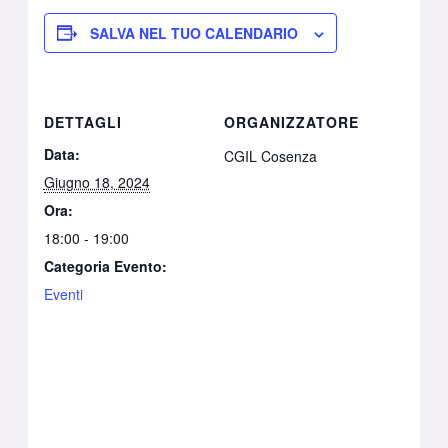
SALVA NEL TUO CALENDARIO
DETTAGLI
ORGANIZZATORE
Data:
CGIL Cosenza
Giugno 18, 2024
Ora:
18:00 - 19:00
Categoria Evento:
Eventi