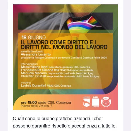
Quali sono le buone pratiche aziendali che
possono garantire rispetto e accoglienza a tutte le