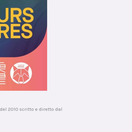
el 2010 scritto e diretto dal