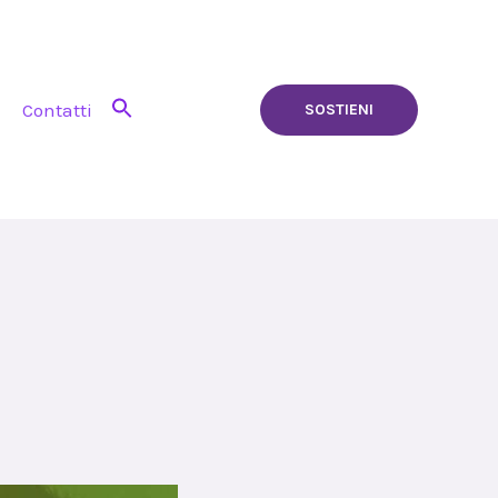
Contatti
SOSTIENI