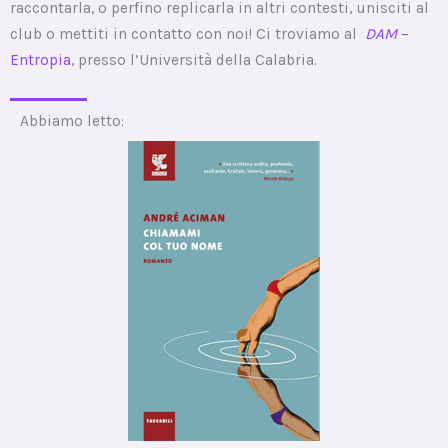
raccontarla, o perfino replicarla in altri contesti, unisciti al
club o mettiti in contatto con noi! Ci troviamo al
DAM
–
Entropia
, presso l’Università della Calabria.
Abbiamo letto: