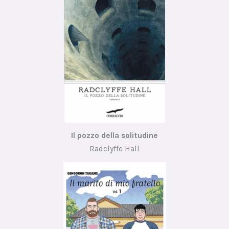
Il pozzo della solitudine
Radclyffe Hall