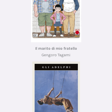
Il marito di mio fratello
Gengoro Tagami