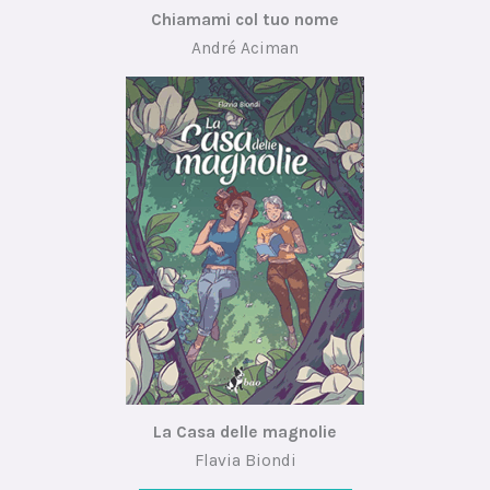
Chiamami col tuo nome
André Aciman
La Casa delle magnolie
Flavia Biondi