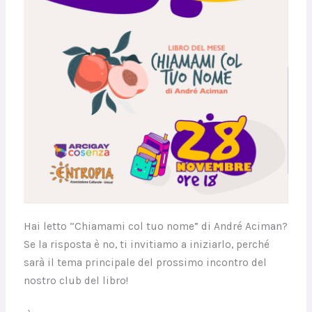
Hai letto “Chiamami col tuo nome” di André Aciman?
Se la risposta è no, ti invitiamo a iniziarlo, perché
sarà il tema principale del prossimo incontro del
nostro club del libro!