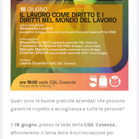
Quali sono le buone pratiche aziendali che possono
garantire rispetto e accoglienza a tutte le persone?
Il
18 giugno
, presso la sede della
CGIL Cosenza
,
affronteremo il tema della discriminazione per