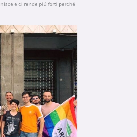
sce e ci rende più forti perché