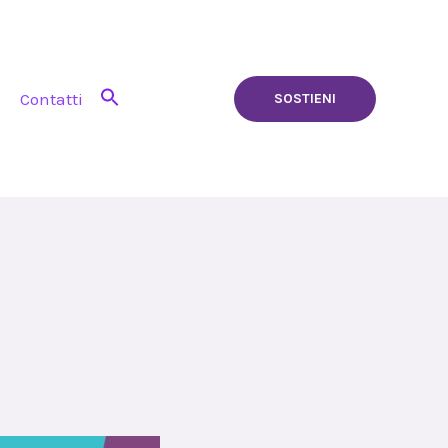
Contatti
SOSTIENI