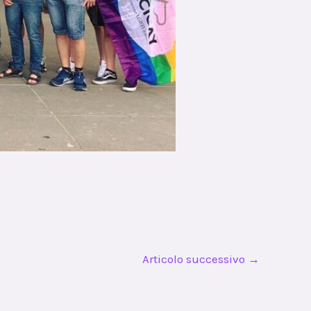
Articolo successivo
→