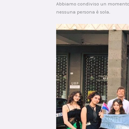
Abbiamo condiviso un momento di
nessuna persona è sola.