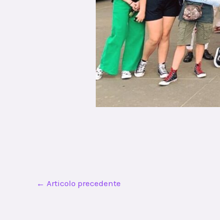
←
Articolo precedente