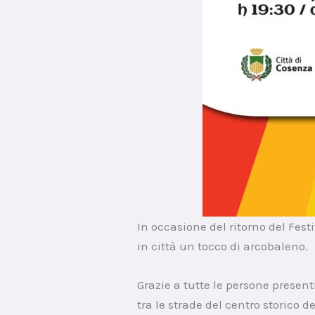
In occasione del ritorno del Fest
in città un tocco di arcobaleno.
Grazie a tutte le persone presen
tra le strade del centro storico 