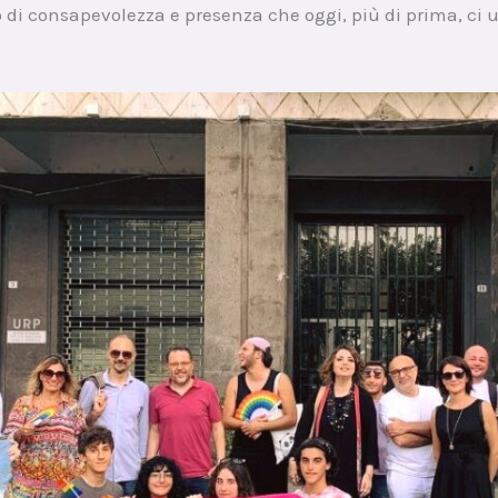
 consapevolezza e presenza che oggi, più di prima, ci uni