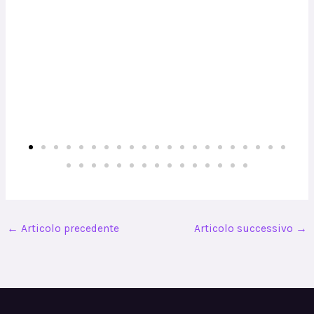
←
Articolo precedente
Articolo successivo
→