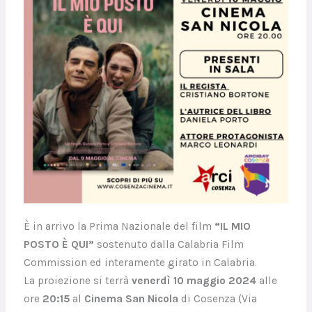
È in arrivo la Prima Nazionale del film
“IL MIO
POSTO È QUI”
sostenuto dalla Calabria Film
Commission ed interamente girato in Calabria.
La proiezione si terrà
venerdì 10 maggio 2024
alle
ore
20:15
al
Cinema San Nicola
di Cosenza (Via