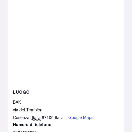
LUOGO
BAK
via del Tembien
Cosenza
,
Italia
87100
Italia
+ Google Maps
Numero di telefono