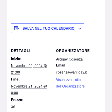
SALVA NEL TUO CALENDARIO
DETTAGLI
ORGANIZZATORE
Inizio:
Arcigay Cosenza
Email
Novembre 20, 2024 @
21:00
cosenza@arcigay.it
Fine:
Visualizza il sito
Novembre 21, 2024 @
dell'Organizzatore
0:00
Prezzo:
3€