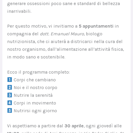
generare ossessioni poco sane e standard di bellezza
inarrivabili.
Per questo motivo, vi invitiamo a
5 appuntamenti
in
compagnia del
dott. Emanuel Mauro
, biologo
nutrizionista, che ci aiuterà a districarci nella cura del
nostro organismo, dall’alimentazione all’attività fisica,
in modo sano e sostenibile.
Ecco il programma completo:
Corpi che cambiano
Noi e il nostro corpo
Nutrire la serenità
Corpi in movimento
Nutrirsi ogni giorno
Vi aspettiamo a partire dal
30 aprile
, ogni giovedì alle