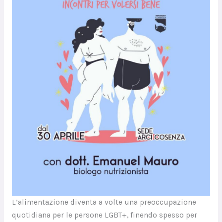
L’alimentazione diventa a volte una preoccupazione
quotidiana per le persone LGBT+, finendo spesso per