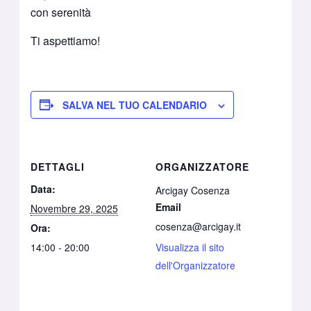
con serenità
Ti aspettiamo!
SALVA NEL TUO CALENDARIO
DETTAGLI
ORGANIZZATORE
Data:
Arcigay Cosenza
Email
Novembre 29, 2025
cosenza@arcigay.it
Ora:
14:00 - 20:00
Visualizza il sito
dell'Organizzatore