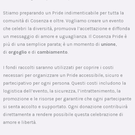
Stiamo preparando un Pride indimenticabile per tutta la
comunità di Cosenza e oltre. Vogliamo creare un evento
che celebri la diversità, promuova l’accettazione e diffonda
un messaggio di amore e uguaglianza. Il Cosenza Pride è
più di una semplice parata; è un momento di
unione
,
di
orgoglio
e di
cambiamento
.
I fondi raccolti saranno utilizzati per coprire i costi
necessari per organizzare un Pride accessibile, sicuro e
partecipativo per ogni persona. Questi costi includono la
logistica dell’evento, la sicurezza, l’intrattenimento, la
promozione e le risorse per garantire che ogni partecipante
si senta accolto e supportato. Ogni donazione contribuirà
direttamente a rendere possibile questa celebrazione di
amore e libertà.