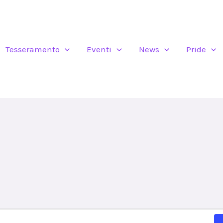
Tesseramento
Eventi
News
Pride