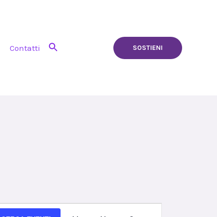
Contatti
SOSTIENI
Evento