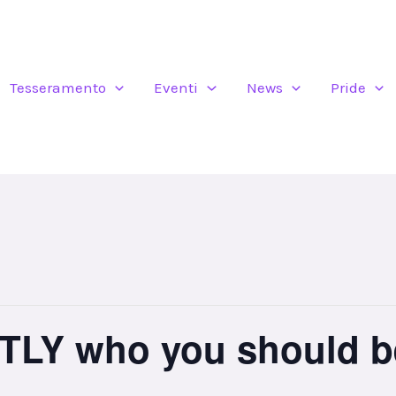
Tesseramento
Eventi
News
Pride
TLY who you should b