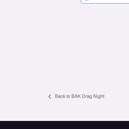
Back to BAK Drag Night