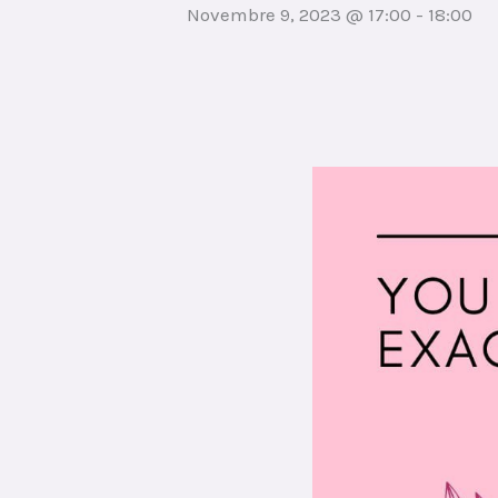
Novembre 9, 2023 @ 17:00
-
18:00