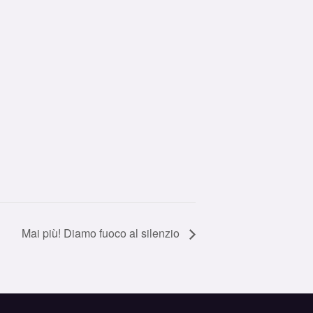
Mai più! Diamo fuoco al silenzio