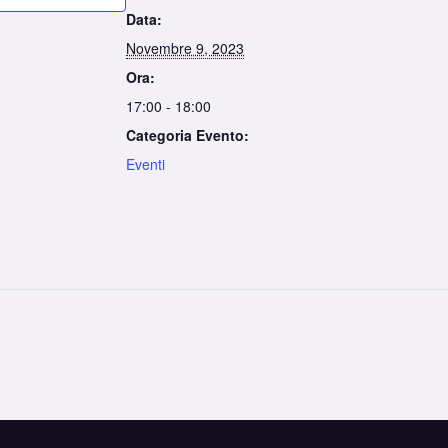
Data:
Novembre 9, 2023
Ora:
17:00 - 18:00
Categoria Evento:
Eventi