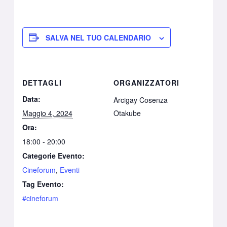
SALVA NEL TUO CALENDARIO
DETTAGLI
ORGANIZZATORI
Data:
Arcigay Cosenza
Maggio 4, 2024
Otakube
Ora:
18:00 - 20:00
Categorie Evento:
Cineforum
,
Eventi
Tag Evento:
#cineforum