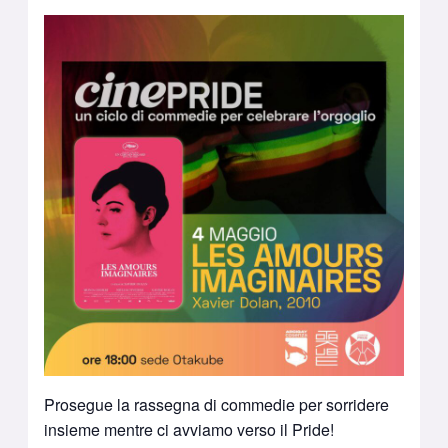
Prosegue la rassegna di commedie per sorridere
insieme mentre ci avviamo verso il Pride!