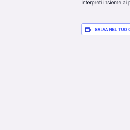
interpreti insieme ai
SALVA NEL TUO