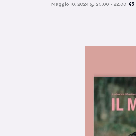
€5
Maggio 10, 2024 @ 20:00
-
22:00